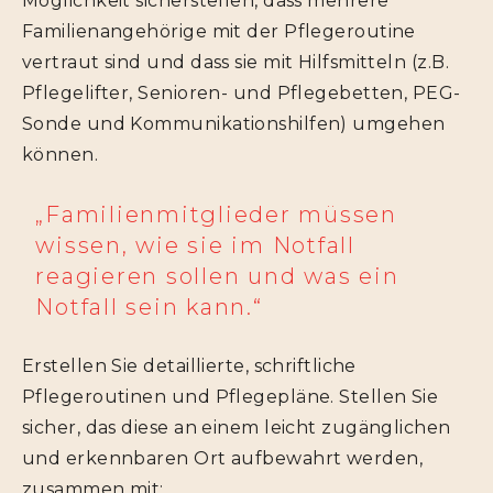
Möglichkeit sicherstellen, dass mehrere
Familienangehörige mit der Pflegeroutine
vertraut sind und dass sie mit Hilfsmitteln (z.B.
Pflegelifter, Senioren- und Pflegebetten, PEG-
Sonde und Kommunikationshilfen) umgehen
können.
„Familienmitglieder müssen
wissen, wie sie im Notfall
reagieren sollen und was ein
Notfall sein kann.“
Erstellen Sie detaillierte, schriftliche
Pflegeroutinen und Pflegepläne. Stellen Sie
sicher, das diese an einem leicht zugänglichen
und erkennbaren Ort aufbewahrt werden,
zusammen mit: