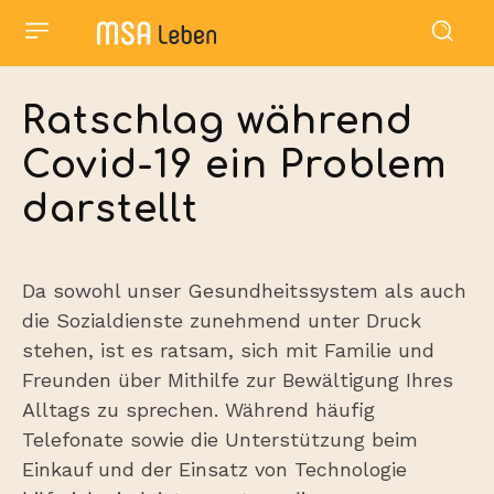
Ratschlag während
Covid-19 ein Problem
darstellt
Da sowohl unser Gesundheitssystem als auch
die Sozialdienste zunehmend unter Druck
stehen, ist es ratsam, sich mit Familie und
Freunden über Mithilfe zur Bewältigung Ihres
Alltags zu sprechen. Während häufig
Telefonate sowie die Unterstützung beim
Einkauf und der Einsatz von Technologie