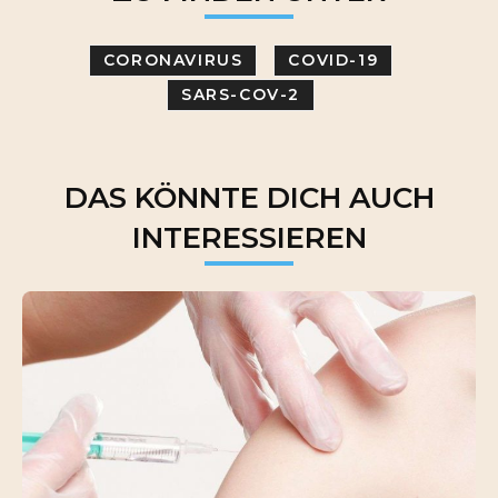
CORONAVIRUS
COVID-19
SARS-COV-2
DAS KÖNNTE DICH AUCH
INTERESSIEREN