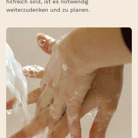
hilfreich sind, ist es notwendig
weiterzudenken und zu planen.