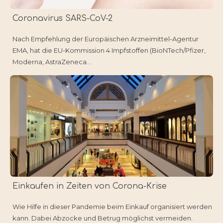
Coronavirus SARS-CoV-2
Nach Empfehlung der Europäischen Arzneimittel-Agentur
EMA, hat die EU-Kommission 4 Impfstoffen (BioNTech/Pfizer,
Moderna, AstraZeneca...
Einkaufen in Zeiten von Corona-Krise
Wie Hilfe in dieser Pandemie beim Einkauf organisiert werden
kann. Dabei Abzocke und Betrug möglichst vermeiden.