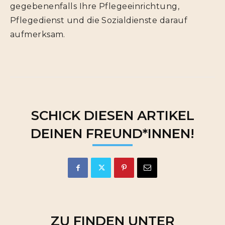
gegebenenfalls Ihre Pflegeeinrichtung,
Pflegedienst und die Sozialdienste darauf
aufmerksam.
SCHICK DIESEN ARTIKEL
DEINEN FREUND*INNEN!
ZU FINDEN UNTER