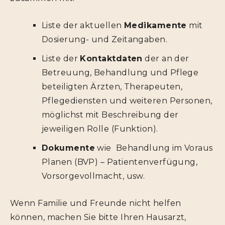
Liste der aktuellen
Medikamente
mit
Dosierung- und Zeitangaben.
Liste der
Kontaktdaten
der an der
Betreuung, Behandlung und Pflege
beteiligten Ärzten, Therapeuten,
Pflegediensten und weiteren Personen,
möglichst mit Beschreibung der
jeweiligen Rolle (Funktion).
Dokumente
wie Behandlung im Voraus
Planen (BVP) – Patientenverfügung,
Vorsorgevollmacht, usw.
Wenn Familie und Freunde nicht helfen
können, machen Sie bitte Ihren Hausarzt,