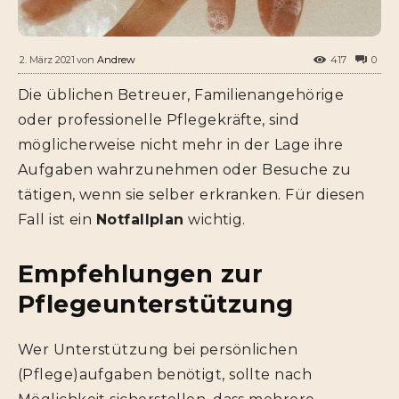
von
Andrew
2. März 2021
417
0
Die üblichen Betreuer, Familienangehörige
oder professionelle Pflegekräfte, sind
möglicherweise nicht mehr in der Lage ihre
Aufgaben wahrzunehmen oder Besuche zu
tätigen, wenn sie selber erkranken. Für diesen
Fall ist ein
Notfallplan
wichtig.
Empfehlungen zur
Pflegeunterstützung
Wer Unterstützung bei persönlichen
(Pflege)aufgaben benötigt, sollte nach