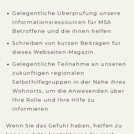
Gelegentliche Überprüfung unsere
Informationsressourcen für MSA
Betroffene und die ihnen helfen.
Schreiben von kurzen Beiträgen für
dieses Webseiten-Magazin.
Gelegentliche Teilnahme an unseren
zukünftigen regionalen
Selbsthilfegruppen in der Nähe ihres
Wohnorts, um die Anwesenden über
Ihre Rolle und Ihre Hilfe zu
informieren.
Wenn Sie das Gefühl haben, helfen zu