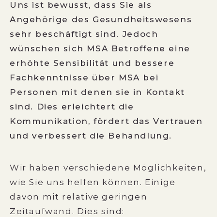
Uns ist bewusst, dass Sie als
Angehörige des Gesundheitswesens
sehr beschäftigt sind. Jedoch
wünschen sich MSA Betroffene eine
erhöhte Sensibilität und bessere
Fachkenntnisse über MSA bei
Personen mit denen sie in Kontakt
sind. Dies erleichtert die
Kommunikation, fördert das Vertrauen
und verbessert die Behandlung
.
Wir haben verschiedene Möglichkeiten,
wie Sie uns helfen können. Einige
davon mit relative geringen
Zeitaufwand. Dies sind: