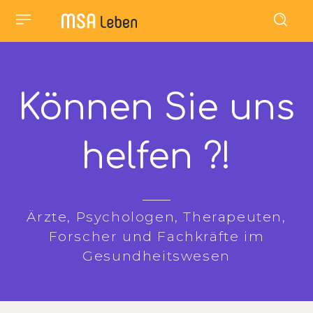
Können Sie uns
helfen ?!
Ärzte, Psychologen, Therapeuten,
Forscher und Fachkräfte im
Gesundheitswesen