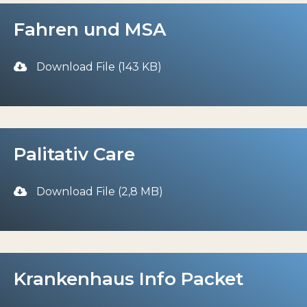
Fahren und MSA
Download File (143 KB)
Palitativ Care
Download File (2,8 MB)
Krankenhaus Info Packet