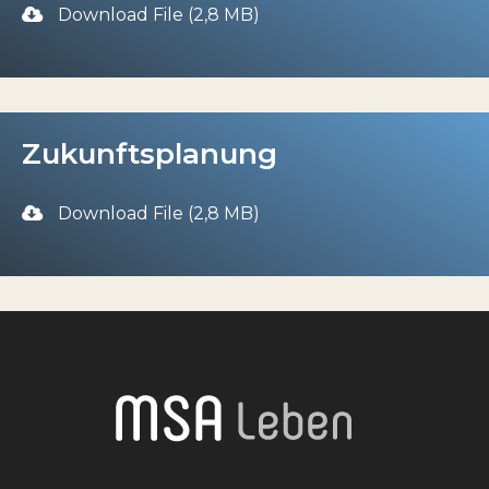
Download File (2,8 MB)
Zukunftsplanung
Download File (2,8 MB)