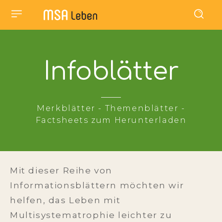
Infoblätter
Merkblätter - Themenblätter -
Factsheets zum Herunterladen
Mit dieser Reihe von
Informationsblättern möchten wir
helfen, das Leben mit
Multisystematrophie leichter zu