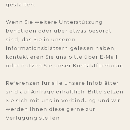
gestalten.
Wenn Sie weitere Unterstützung
benötigen oder über etwas besorgt
sind, das Sie in unseren
Informationsblättern gelesen haben,
kontaktieren Sie uns bitte über E-Mail
oder nutzen Sie unser Kontaktformular.
Referenzen für alle unsere Infoblätter
sind auf Anfrage erhältlich. Bitte setzen
Sie sich mit uns in Verbindung und wir
werden Ihnen diese gerne zur
Verfügung stellen.