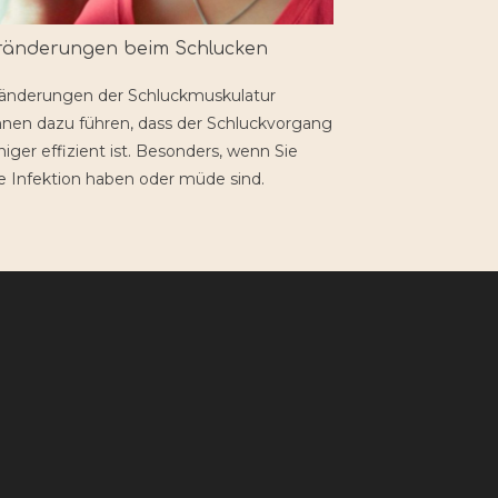
ränderungen beim Schlucken
änderungen der Schluckmuskulatur
nen dazu führen, dass der Schluckvorgang
iger effizient ist. Besonders, wenn Sie
e Infektion haben oder müde sind.