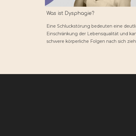
Was ist Dysphagie?
Eine Schluckstörung bedeuten eine deutl
Einschränkung der Lebensqualität und ka
schwere körperliche Folgen nach sich zieh