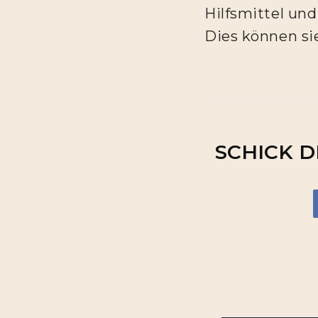
Hilfsmittel und
Dies können si
SCHICK D